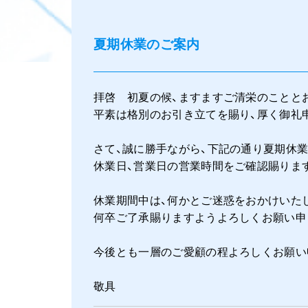
夏期休業のご案内
拝啓 初夏の候、ますますご清栄のことと
平素は格別のお引き立てを賜り、厚く御礼
さて、誠に勝手ながら、下記の通り夏期休
休業日、営業日の営業時間をご確認賜りま
休業期間中は、何かとご迷惑をおかけいた
何卒ご了承賜りますようよろしくお願い申
今後とも一層のご愛顧の程よろしくお願い
敬具