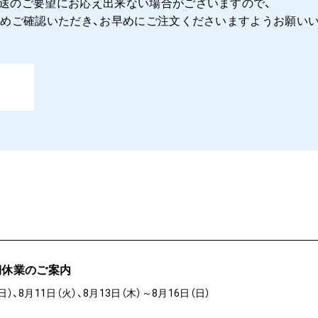
送のご要望にお応え出来ない場合がございますので、
めご確認いただき、お早めにご注文くださいますようお願いい
期休業のご案内
日）、8月11日（火）、8月13日（木）～8月16日（日）