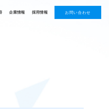
容
企業情報
採用情報
お問い合わせ