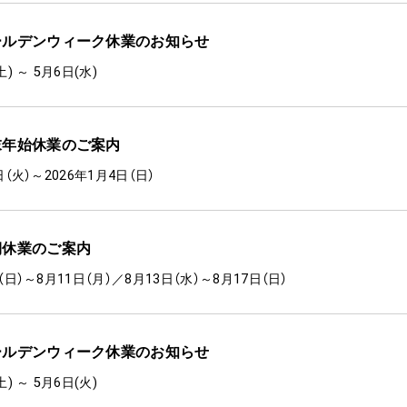
ールデンウィーク休業のお知らせ
土) ～ 5月6日(水)
末年始休業のご案内
0日（火）～2026年1月4日（日）
期休業のご案内
日（日）～8月11日（月）／8月13日（水）～8月17日（日）
ールデンウィーク休業のお知らせ
土) ～ 5月6日(火)