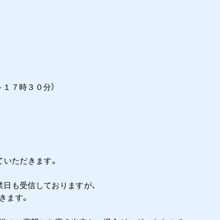
時３０分）
ていただきます。
業日も受信しておりますが、
きます。