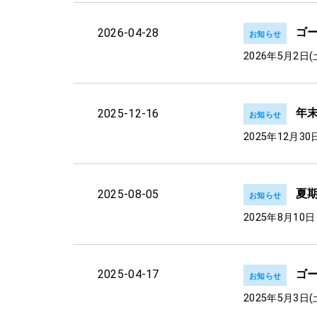
ゴ
2026-04-28
お知らせ
2026年5月2日(
年
2025-12-16
お知らせ
2025年12月3
夏
2025-08-05
お知らせ
2025年8月10
ゴ
2025-04-17
お知らせ
2025年5月3日(