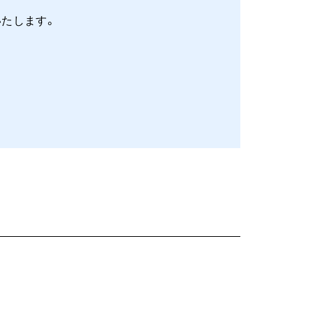
たします。