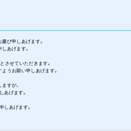
お慶び申しあげます。
申しあげます。
業とさせていただきます。
すようお願い申しあげます。
しますが、
しあげます。
申しあげます。