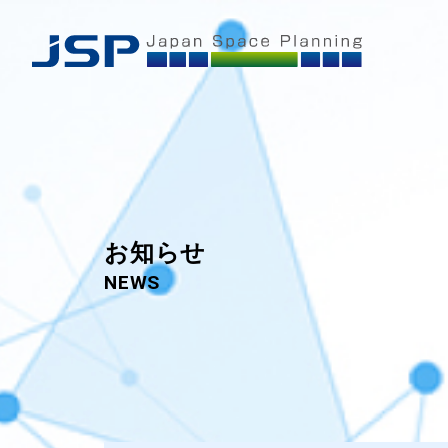
お知らせ
NEWS