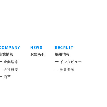
COMPANY
NEWS
RECRUIT
企業情報
お知らせ
採用情報
企業理念
インタビュー
会社概要
募集要項
沿革