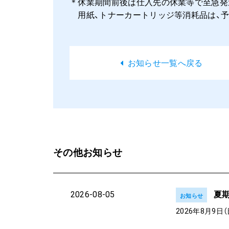
＊休業期間前後は仕入先の休業等で至急発
用紙、トナーカートリッジ等消耗品は、予
お知らせ一覧へ戻る
その他お知らせ
夏
2026-08-05
お知らせ
2026年8月9日（