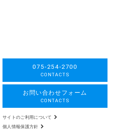
075-254-2700
CONTACTS
お問い合わせフォーム
CONTACTS
サイトのご利用について
個人情報保護方針