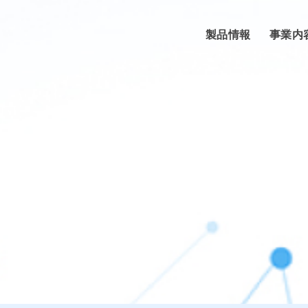
製品情報
事業内