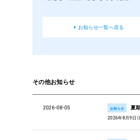
お知らせ一覧へ戻る
その他お知らせ
夏
2026-08-05
お知らせ
2026年8月9日（