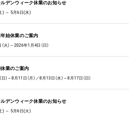
ールデンウィーク休業のお知らせ
土) ～ 5月6日(水)
末年始休業のご案内
0日（火）～2026年1月4日（日）
期休業のご案内
日（日）～8月11日（月）／8月13日（水）～8月17日（日）
ールデンウィーク休業のお知らせ
土) ～ 5月6日(火)