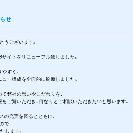
知らせ
とうございます。
EBサイトをリニューアル致しました。
りやすく、
ニュー構成を全面的に刷新しました。
めて弊社の想いやこだわりを、
報をご覧いただき、何なりとご相談いただきたいと思います。
スの充実を図るとともに、
ので
たします。