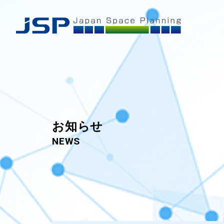
お知らせ
NEWS