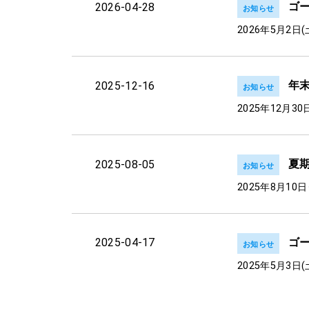
ゴ
2026-04-28
お知らせ
2026年5月2日(
年
2025-12-16
お知らせ
2025年12月3
夏
2025-08-05
お知らせ
2025年8月10
ゴ
2025-04-17
お知らせ
2025年5月3日(