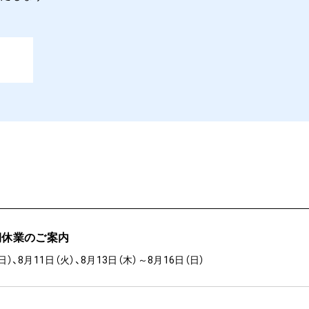
期休業のご案内
日）、8月11日（火）、8月13日（木）～8月16日（日）