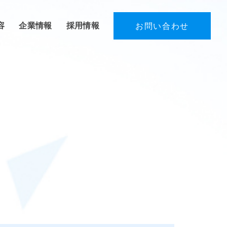
容
企業情報
採用情報
お問い合わせ