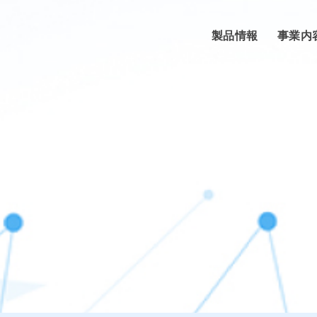
製品情報
事業内