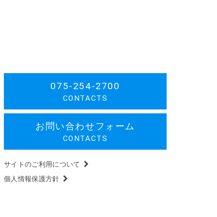
075-254-2700
CONTACTS
お問い合わせフォーム
CONTACTS
サイトのご利用について
個人情報保護方針