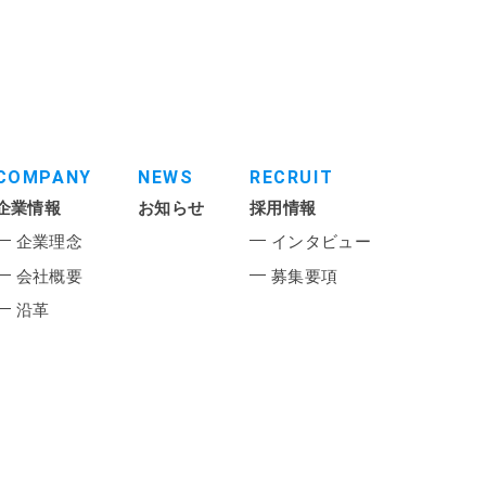
COMPANY
NEWS
RECRUIT
企業情報
お知らせ
採用情報
企業理念
インタビュー
会社概要
募集要項
沿革